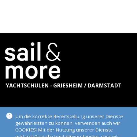
YACHTSCHULEN - GRIESHEIM / DARMSTADT
KONTAKT
Um die korrekte Bereitstellung unserer Dienste
gewährleisten zu können, verwenden auch wir
COOKIES! Mit der Nutzung unserer Dienste
erklärst Du dich damit einverstanden, dass wir