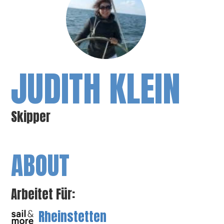
JUDITH KLEIN
Skipper
ABOUT
Arbeitet Für:
Rheinstetten