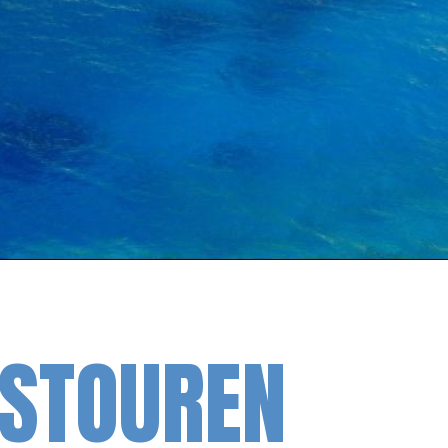
TSTOUREN