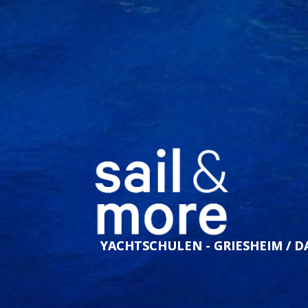
YACHTSCHULEN - GRIESHEIM / 