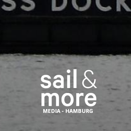
MEDIA - HAMBURG