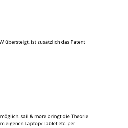
übersteigt, ist zusätzlich das Patent
öglich. sail & more bringt die Theorie
 eigenen Laptop/Tablet etc. per