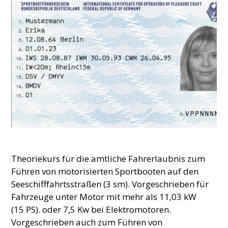
Theoriekurs für die amtliche Fahrerlaubnis zum
Führen von motorisierten Sportbooten auf den
Seeschifffahrtsstraßen (3 sm). Vorgeschrieben für
Fahrzeuge unter Motor mit mehr als 11,03 kW
(15 PS). oder 7,5 Kw bei Elektromotoren.
Vorgeschrieben auch zum Führen von