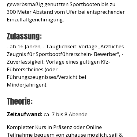
gewerbsmäßig genutzten Sportbooten bis zu
300 Meter Abstand vom Ufer bei entsprechender
Einzelfallgenehmigung.
Zulassung:
- ab 16 Jahren, - Tauglichkeit: Vorlage „Ärztliches
Zeugnis für Sportbootführerschein- Bewerber“, -
Zuverlässigkeit: Vorlage eines gültigen Kfz-
Führerscheines (oder
Führungszeugnisses/Verzicht bei
Minderjährigen).
Theorie:
Zeitaufwand:
ca. 7 bis 8 Abende
Kompletter Kurs in Präsenz oder Online
Teilnahme bequem von zuhause möglich. sail &