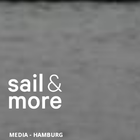
MEDIA - HAMBURG