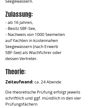
Seegewässern.
Zulassung:
- ab 16 Jahren,
- Besitz SBF-See,
- Nachweis von 1000 Seemeilen
auf Yachten in küstennahen
Seegewässern (nach Erwerb
SBF-See) als Wachführer oder
dessen Vertreter.
Theorie:
Zeitaufwand:
ca. 24 Abende
Die theoretische Prüfung erfolgt jeweils
schriftlich und ggf. mündlich in den vier
Prüfungsfächern