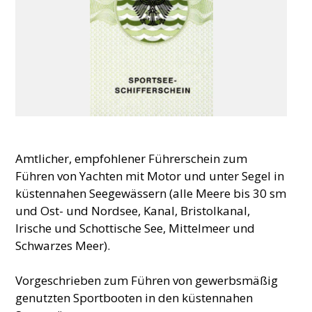
Amtlicher, empfohlener Führerschein zum
Führen von Yachten mit Motor und unter Segel in
küstennahen Seegewässern (alle Meere bis 30 sm
und Ost- und Nordsee, Kanal, Bristolkanal,
Irische und Schottische See, Mittelmeer und
Schwarzes Meer).
Vorgeschrieben zum Führen von gewerbsmäßig
genutzten Sportbooten in den küstennahen