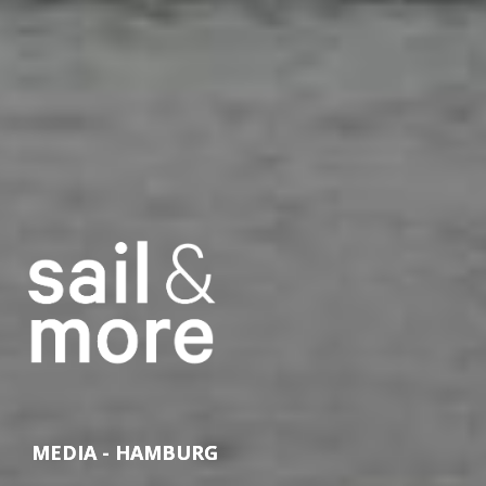
MEDIA - HAMBURG