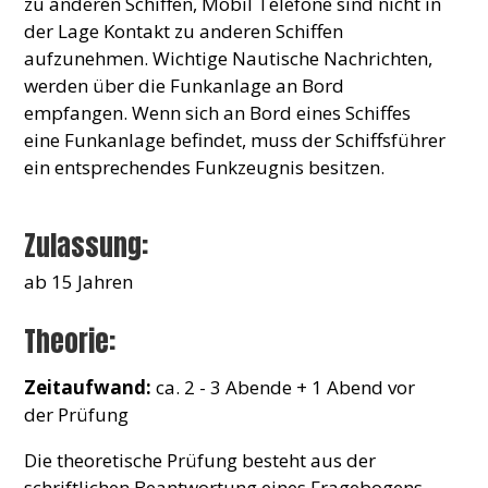
zu anderen Schiffen, Mobil Telefone sind nicht in
der Lage Kontakt zu anderen Schiffen
aufzunehmen. Wichtige Nautische Nachrichten,
werden über die Funkanlage an Bord
empfangen. Wenn sich an Bord eines Schiffes
eine Funkanlage befindet, muss der Schiffsführer
ein entsprechendes Funkzeugnis besitzen.
Zulassung:
ab 15 Jahren
Theorie:
Zeitaufwand:
ca. 2 - 3 Abende + 1 Abend vor
der Prüfung
Die theoretische Prüfung besteht aus der
schriftlichen Beantwortung eines Fragebogens,