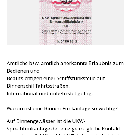
Amtliche bzw. amtlich anerkannte Erlaubnis zum
Bedienen und
Beaufsichtigen einer Schiffsfunkstelle auf
Binnenschifffahrtsstraßen.
International und unbefristet gültig.
Warum ist eine Binnen-Funkanlage so wichtig?
Auf Binnengewässer ist die UKW-
Sprechfunkanlage der einzige mögliche Kontakt