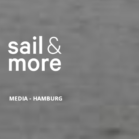
MEDIA - HAMBURG