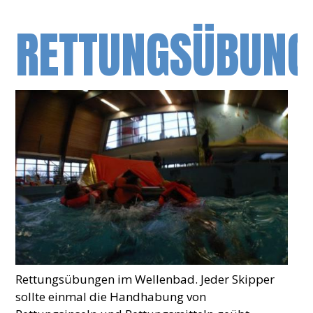
RETTUNGSÜBUNG
Rettungsübungen im Wellenbad. Jeder Skipper
sollte einmal die Handhabung von