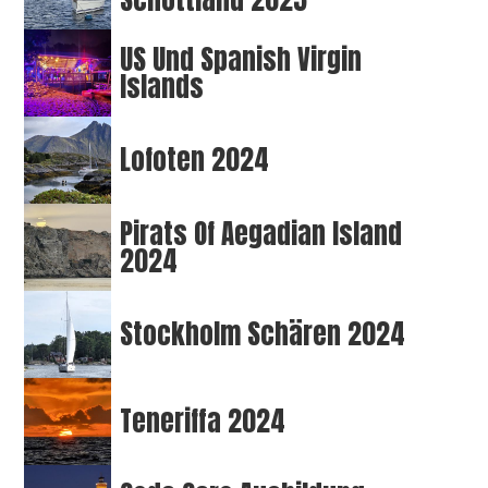
US Und Spanish Virgin
Islands
Lofoten 2024
Pirats Of Aegadian Island
2024
Stockholm Schären 2024
Teneriffa 2024