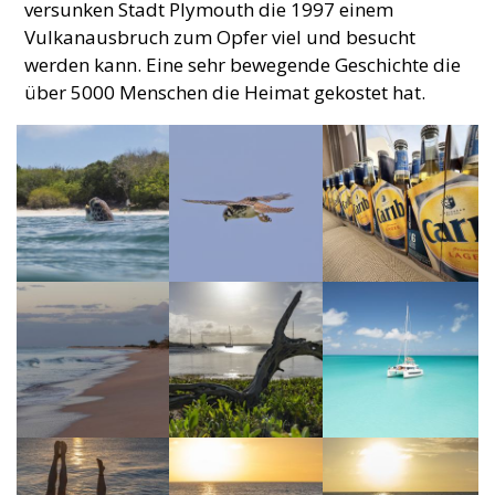
versunken Stadt Plymouth die 1997 einem
Vulkanausbruch zum Opfer viel und besucht
werden kann. Eine sehr bewegende Geschichte die
über 5000 Menschen die Heimat gekostet hat.