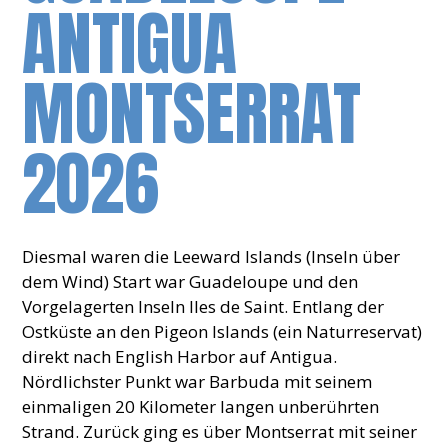
ANTIGUA
MONTSERRAT
2026
Diesmal waren die Leeward Islands (Inseln über
dem Wind) Start war Guadeloupe und den
Vorgelagerten Inseln Iles de Saint. Entlang der
Ostküste an den Pigeon Islands (ein Naturreservat)
direkt nach English Harbor auf Antigua.
Nördlichster Punkt war Barbuda mit seinem
einmaligen 20 Kilometer langen unberührten
Strand. Zurück ging es über Montserrat mit seiner