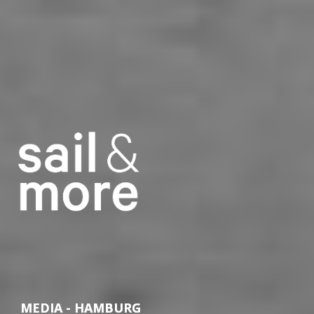
MEDIA - HAMBURG