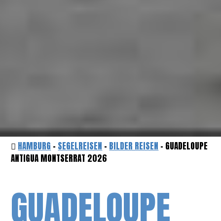
HAMBURG
-
SEGELREISEN
-
BILDER REISEN
- GUADELOUPE
ANTIGUA MONTSERRAT 2026
GUADELOUPE