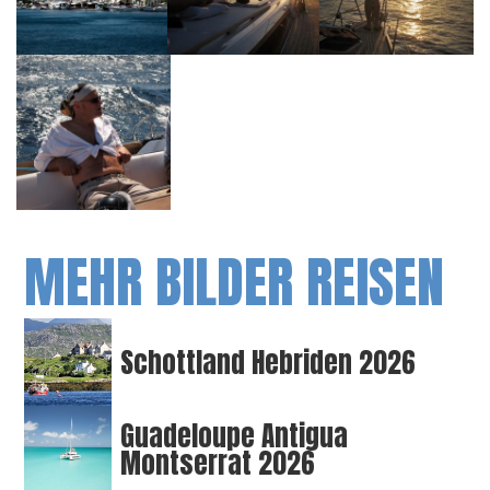
MEHR BILDER REISEN
Schottland Hebriden 2026
Guadeloupe Antigua
Montserrat 2026