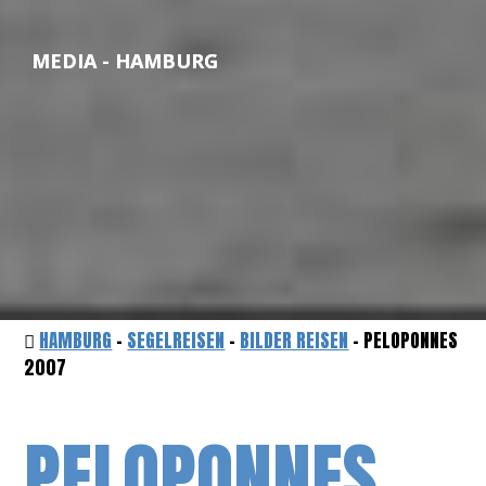
MEDIA - HAMBURG
HAMBURG
-
SEGELREISEN
-
BILDER REISEN
- PELOPONNES
2007
PELOPONNES