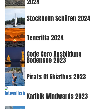
2024
Stockholm Schären 2024
Teneriffa 2024
Code Cero Ausbildung
Bodensee 2023
Pirats Of Skiathos 2023
Karibik Windwards 2023