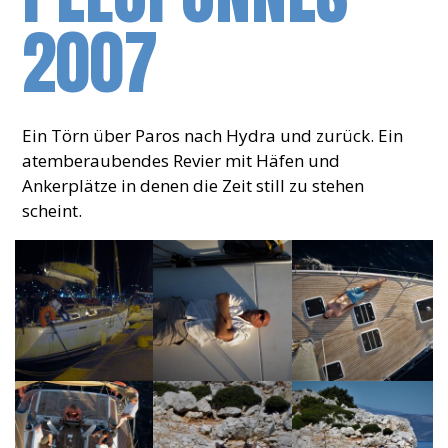
2007
Ein Törn über Paros nach Hydra und zurück. Ein
atemberaubendes Revier mit Häfen und
Ankerplätze in denen die Zeit still zu stehen
scheint.