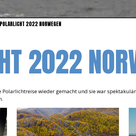
 POLARLICHT 2022 NORWEGEN
CHT 2022 NOR
 Polarlichtreise wieder gemacht und sie war spektakulär
n.