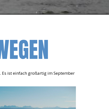
WEGEN
. Es ist einfach großartig im September