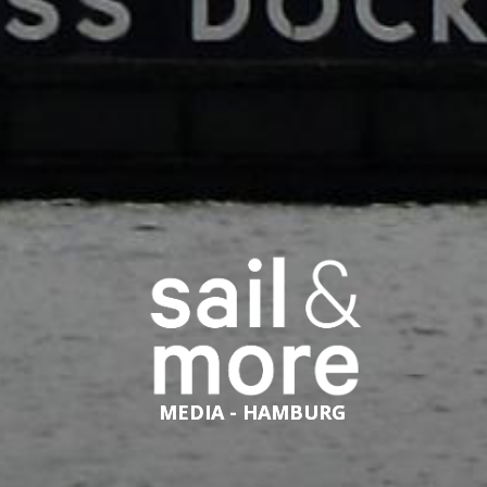
MEDIA - HAMBURG