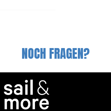
NOCH FRAGEN?