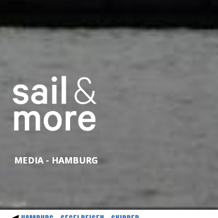
MEDIA - HAMBURG