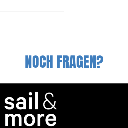
NOCH FRAGEN?