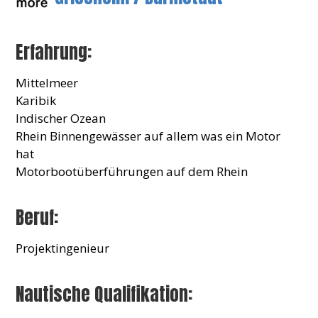
Erfahrung:
Mittelmeer
Karibik
Indischer Ozean
Rhein Binnengewässer auf allem was ein Motor
hat
Motorbootüberführungen auf dem Rhein
Beruf:
Projektingenieur
Nautische Qualifikation: