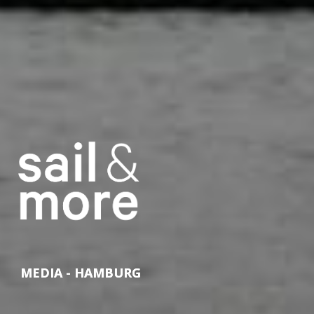
MEDIA - HAMBURG