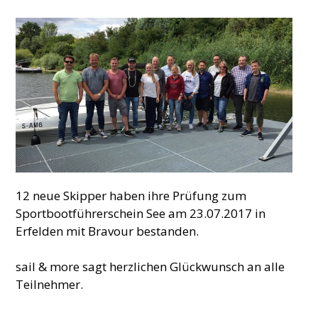
12 neue Skipper haben ihre Prüfung zum
Sportbootführerschein See am 23.07.2017 in
Erfelden mit Bravour bestanden.
sail & more sagt herzlichen Glückwunsch an alle
Teilnehmer.