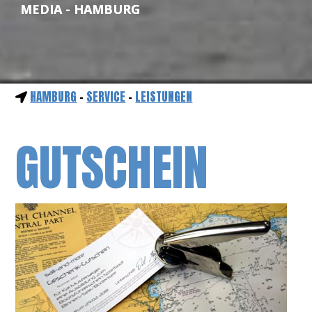
MEDIA - HAMBURG
HAMBURG
-
SERVICE
-
LEISTUNGEN
GUTSCHEIN