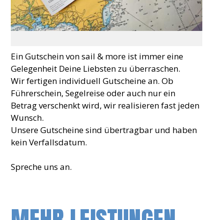
Ein Gutschein von sail & more ist immer eine
Gelegenheit Deine Liebsten zu überraschen.
Wir fertigen individuell Gutscheine an. Ob
Führerschein, Segelreise oder auch nur ein
Betrag verschenkt wird, wir realisieren fast jeden
Wunsch.
Unsere Gutscheine sind übertragbar und haben
kein Verfallsdatum.
Spreche uns an.
MEHR LEISTUNGEN