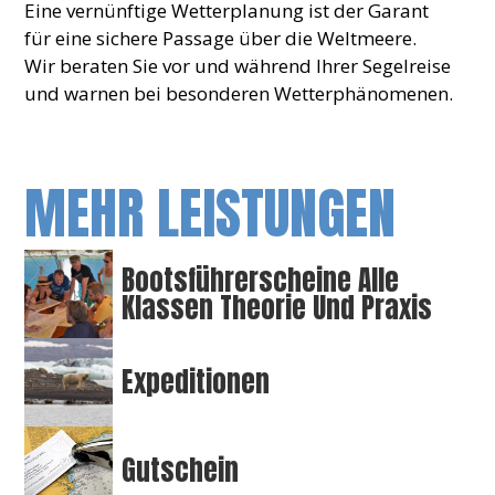
Eine vernünftige Wetterplanung ist der Garant
für eine sichere Passage über die Weltmeere.
Wir beraten Sie vor und während Ihrer Segelreise
und warnen bei besonderen Wetterphänomenen.
MEHR LEISTUNGEN
Bootsführerscheine Alle
Klassen Theorie Und Praxis
Expeditionen
Gutschein