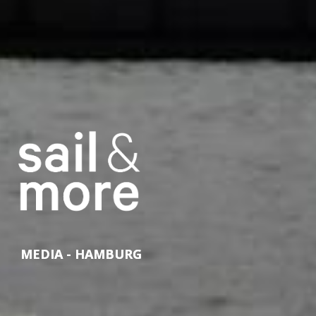
MEDIA - HAMBURG