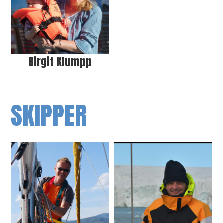
Birgit Klumpp
SKIPPER