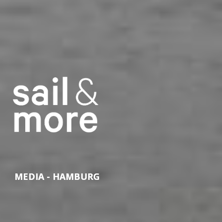
MEDIA - HAMBURG