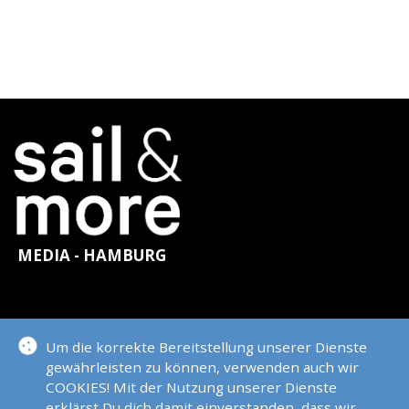
MEDIA - HAMBURG
KONTAKT
Um die korrekte Bereitstellung unserer Dienste
gewährleisten zu können, verwenden auch wir
COOKIES! Mit der Nutzung unserer Dienste
erklärst Du dich damit einverstanden, dass wir