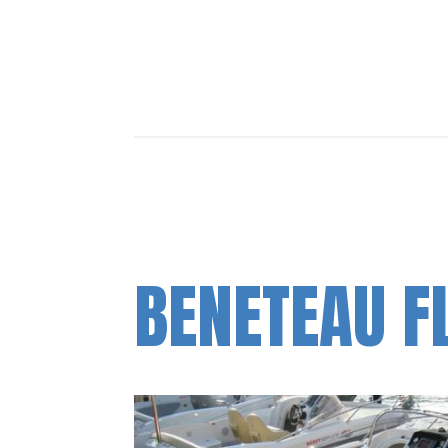
BENETEAU F