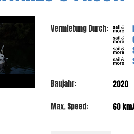
Vermietung Durch:
2020
Baujahr:
60 km
Max. Speed: