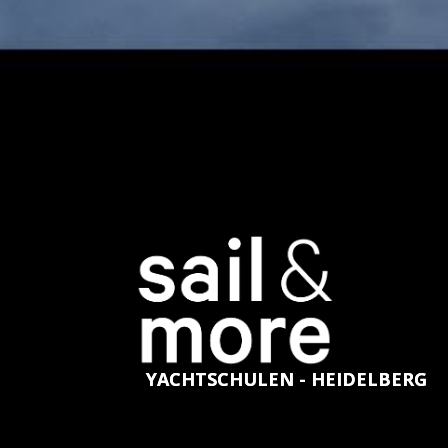
YACHTSCHULEN - HEIDELBERG