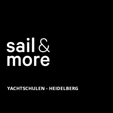
YACHTSCHULEN - HEIDELBERG