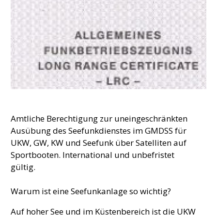
Amtliche Berechtigung zur uneingeschränkten
Ausübung des Seefunkdienstes im GMDSS für
UKW, GW, KW und Seefunk über Satelliten auf
Sportbooten. International und unbefristet
gültig.
Warum ist eine Seefunkanlage so wichtig?
Auf hoher See und im Küstenbereich ist die UKW