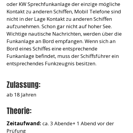
oder KW Sprechfunkanlage der einzige mögliche
Kontakt zu anderen Schiffen, Mobil Telefone sind
nicht in der Lage Kontakt zu anderen Schiffen
aufzunehmen. Schon gar nicht auf hoher See.
Wichtige nautische Nachrichten, werden über die
Funkanlage an Bord empfangen. Wenn sich an
Bord eines Schiffes eine entsprechende
Funkanlage befindet, muss der Schiffsführer ein
entsprechendes Funkzeugnis besitzen.
Zulassung:
ab 18 Jahren
Theorie:
Zeitaufwand:
ca. 3 Abende+ 1 Abend vor der
Prüfung