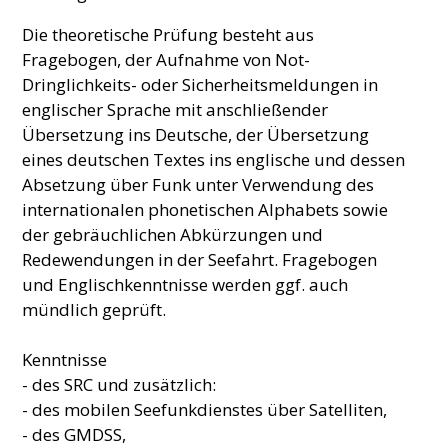
Die theoretische Prüfung besteht aus
Fragebogen, der Aufnahme von Not-
Dringlichkeits- oder Sicherheitsmeldungen in
englischer Sprache mit anschließender
Übersetzung ins Deutsche, der Übersetzung
eines deutschen Textes ins englische und dessen
Absetzung über Funk unter Verwendung des
internationalen phonetischen Alphabets sowie
der gebräuchlichen Abkürzungen und
Redewendungen in der Seefahrt. Fragebogen
und Englischkenntnisse werden ggf. auch
mündlich geprüft.
Kenntnisse
- des SRC und zusätzlich:
- des mobilen Seefunkdienstes über Satelliten,
- des GMDSS,