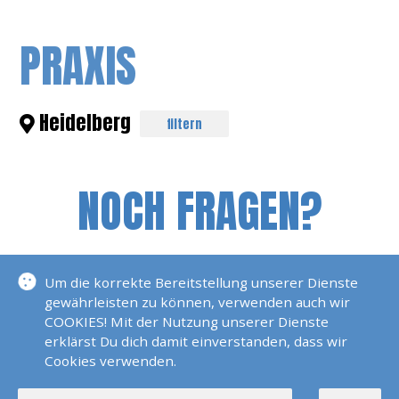
PRAXIS
Heidelberg
filtern
NOCH FRAGEN?
Um die korrekte Bereitstellung unserer Dienste
gewährleisten zu können, verwenden auch wir
COOKIES! Mit der Nutzung unserer Dienste
erklärst Du dich damit einverstanden, dass wir
Cookies verwenden.