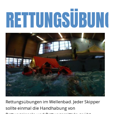
RETTUNGSÜBUNG
Rettungsübungen im Wellenbad. Jeder Skipper
sollte einmal die Handhabung von