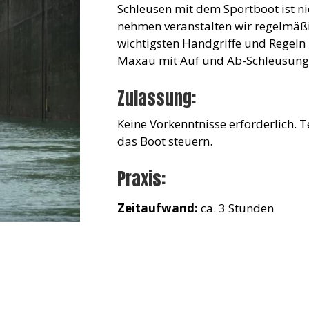
Schleusen mit dem Sportboot ist ni
nehmen veranstalten wir regelmäßi
wichtigsten Handgriffe und Regeln
Maxau mit Auf und Ab-Schleusung 
Zulassung:
Keine Vorkenntnisse erforderlich. 
das Boot steuern.
Praxis:
Zeitaufwand:
ca. 3 Stunden