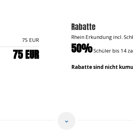
Rabatte
Rhein Erkundung incl. Sc
75 EUR
50%
75 EUR
Schüler bis 14 za
Rabatte sind nicht kumu