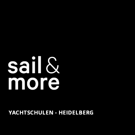
YACHTSCHULEN - HEIDELBERG