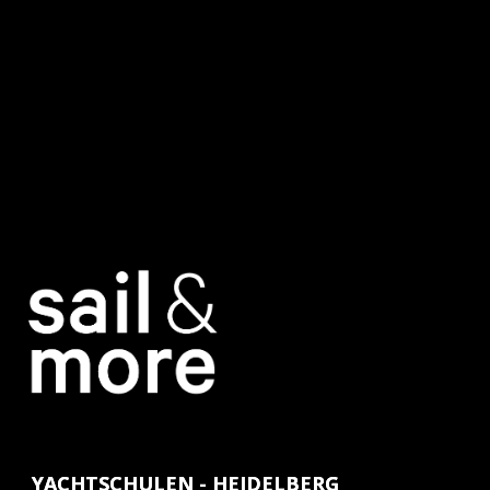
YACHTSCHULEN - HEIDELBERG