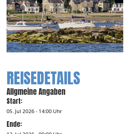
REISEDETAILS
Allgmeine Angaben
Start:
05. Jul 2026 - 14:00 Uhr
Ende: