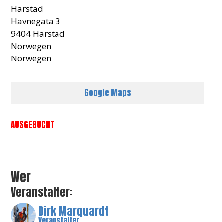
Harstad
Havnegata 3
9404 Harstad
Norwegen
Norwegen
Google Maps
AUSGEBUCHT
Wer
Veranstalter:
Dirk Marquardt
Veranstalter