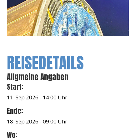
REISEDETAILS
Allgmeine Angaben
Start:
11. Sep 2026 - 14:00 Uhr
Ende:
18. Sep 2026 - 09:00 Uhr
Wo: