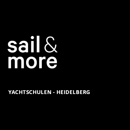
YACHTSCHULEN - HEIDELBERG