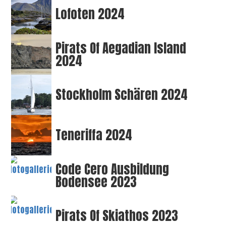
Lofoten 2024
Pirats Of Aegadian Island
2024
Stockholm Schären 2024
Teneriffa 2024
Code Cero Ausbildung
Bodensee 2023
Pirats Of Skiathos 2023