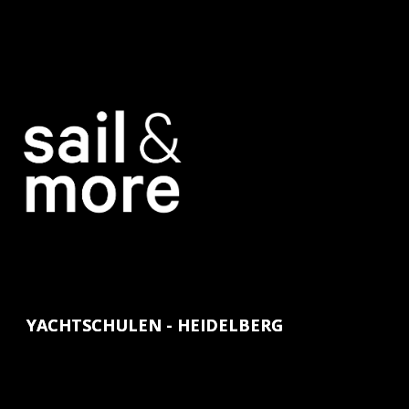
YACHTSCHULEN - HEIDELBERG