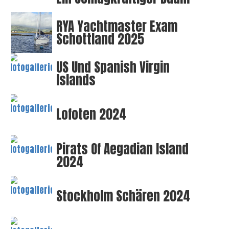
RYA Yachtmaster Exam
Schottland 2025
US Und Spanish Virgin
Islands
Lofoten 2024
Pirats Of Aegadian Island
2024
Stockholm Schären 2024