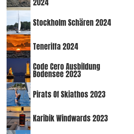
2024
Stockholm Schären 2024
Teneriffa 2024
Code Cero Ausbildung
Bodensee 2023
Pirats Of Skiathos 2023
Karibik Windwards 2023