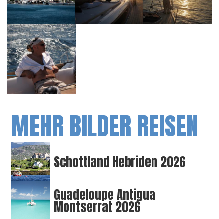
MEHR BILDER REISEN
Schottland Hebriden 2026
Guadeloupe Antigua
Montserrat 2026