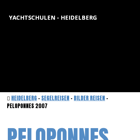
YACHTSCHULEN - HEIDELBERG
HEIDELBERG
-
SEGELREISEN
-
BILDER REISEN
-
PELOPONNES 2007
PELOPONNES