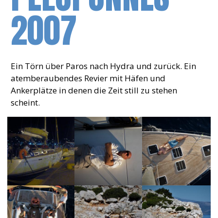
2007
Ein Törn über Paros nach Hydra und zurück. Ein
atemberaubendes Revier mit Häfen und
Ankerplätze in denen die Zeit still zu stehen
scheint.