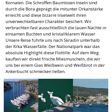
Kornaten. Die Schroffen Baumlosen Inseln sind
durch die Bora geprägt die mitunter Orkanstärke
erreicht und diese bizarre Inselwelt ihren
unverwechselbaren Charakter beschert. Wir
verbrachten fast ausschließlich die lauen Nächte in
einsamen Buchten und kristallklarem Wasser.
Unsere Reise führte uns nach Skradin unterhalb
der Krka Wasserfälle. Der Nationalpark war das
absolute Highlight diese Flottille. Auf dem Weg
kauften wir direkt frische Miesmuscheln, die wir
uns bei einem Glas Weißwein und Weißbrot in der
Ankerbucht schmecken ließen.