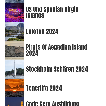
US Und Spanish Virgin
Islands
Lofoten 2024
Pirats Of Aegadian Island
2024
Stockholm Schären 2024
Teneriffa 2024
Code Cero Ausbildung