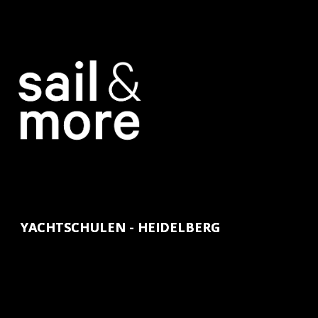
YACHTSCHULEN - HEIDELBERG