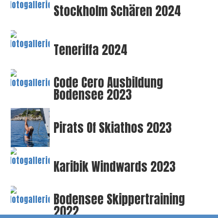
Stockholm Schären 2024
Teneriffa 2024
Code Cero Ausbildung
Bodensee 2023
Pirats Of Skiathos 2023
Karibik Windwards 2023
Bodensee Skippertraining
2022