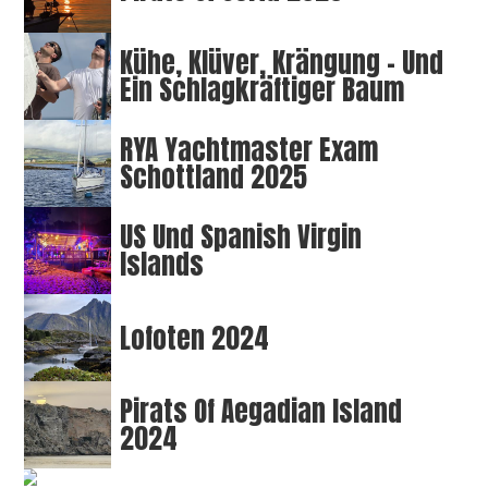
Kühe, Klüver, Krängung – Und
Ein Schlagkräftiger Baum
RYA Yachtmaster Exam
Schottland 2025
US Und Spanish Virgin
Islands
Lofoten 2024
Pirats Of Aegadian Island
2024