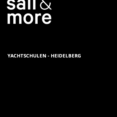
YACHTSCHULEN - HEIDELBERG