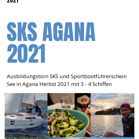
2021
SKS AGANA
2021
Ausbildungstörn SKS und Sportbootführerschein
See in Agana Herbst 2021 mit 3 - 4 Schiffen