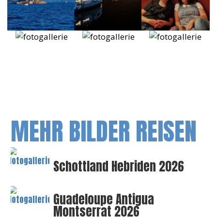
MEHR BILDER REISEN
Schottland Hebriden 2026
Guadeloupe Antigua
Montserrat 2026