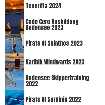
Teneriffa 2024
Code Cero Ausbildung
Bodensee 2023
Pirats Of Skiathos 2023
Karibik Windwards 2023
Bodensee Skippertraining
2022
Pirats Of Sardinia 2022