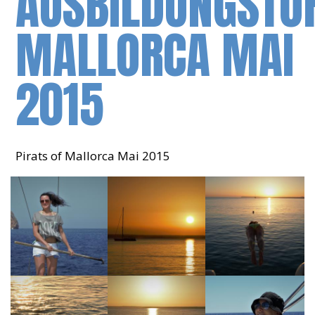
AUSBILDUNGSTÖ
MALLORCA MAI
2015
Pirats of Mallorca Mai 2015