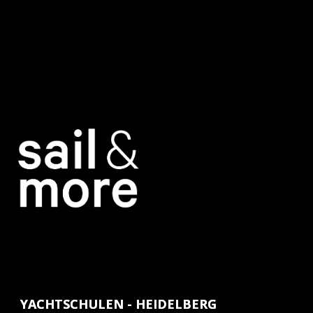
YACHTSCHULEN - HEIDELBERG