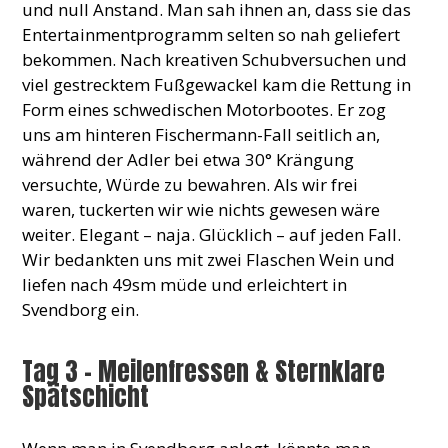
und null Anstand. Man sah ihnen an, dass sie das
Entertainmentprogramm selten so nah geliefert
bekommen. Nach kreativen Schubversuchen und
viel gestrecktem Fußgewackel kam die Rettung in
Form eines schwedischen Motorbootes. Er zog
uns am hinteren Fischermann-Fall seitlich an,
während der Adler bei etwa 30° Krängung
versuchte, Würde zu bewahren. Als wir frei
waren, tuckerten wir wie nichts gewesen wäre
weiter. Elegant – naja. Glücklich – auf jeden Fall.
Wir bedankten uns mit zwei Flaschen Wein und
liefen nach 49sm müde und erleichtert in
Svendborg ein.
Tag 3 – Meilenfressen & Sternklare
Spätschicht