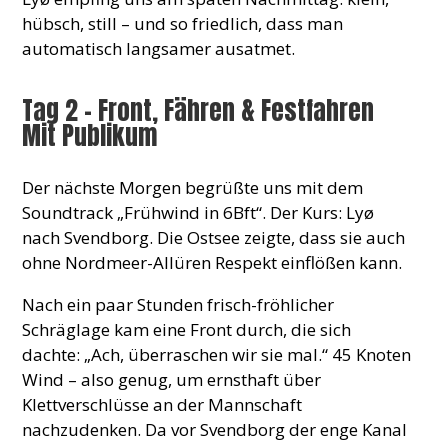
hübsch, still – und so friedlich, dass man
automatisch langsamer ausatmet.
Tag 2 – Front, Fähren & Festfahren
Mit Publikum
Der nächste Morgen begrüßte uns mit dem
Soundtrack „Frühwind in 6Bft“. Der Kurs: Lyø
nach Svendborg. Die Ostsee zeigte, dass sie auch
ohne Nordmeer-Allüren Respekt einflößen kann.
Nach ein paar Stunden frisch-fröhlicher
Schräglage kam eine Front durch, die sich
dachte: „Ach, überraschen wir sie mal.“ 45 Knoten
Wind – also genug, um ernsthaft über
Klettverschlüsse an der Mannschaft
nachzudenken. Da vor Svendborg der enge Kanal