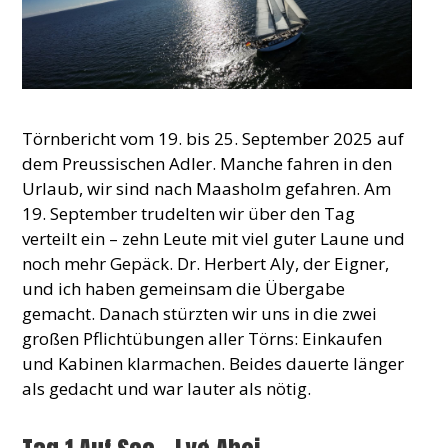
Törnbericht vom 19. bis 25. September 2025 auf
dem Preussischen Adler. Manche fahren in den
Urlaub, wir sind nach Maasholm gefahren. Am
19. September trudelten wir über den Tag
verteilt ein – zehn Leute mit viel guter Laune und
noch mehr Gepäck. Dr. Herbert Aly, der Eigner,
und ich haben gemeinsam die Übergabe
gemacht. Danach stürzten wir uns in die zwei
großen Pflichtübungen aller Törns: Einkaufen
und Kabinen klarmachen. Beides dauerte länger
als gedacht und war lauter als nötig.