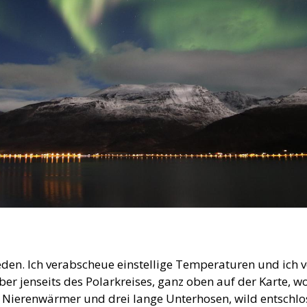
 reden. Ich verabscheue einstellige Temperaturen und ich
mber jenseits des Polarkreises, ganz oben auf der Karte,
Nierenwärmer und drei lange Unterhosen, wild entschloss