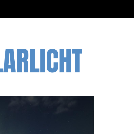
LARLICHT