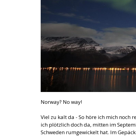
Norway? No way!
Viel zu kalt da - So höre ich mich noch
ich plötzlich doch da, mitten im Septe
Schweden rumgewickelt hat. Im Gepäck 