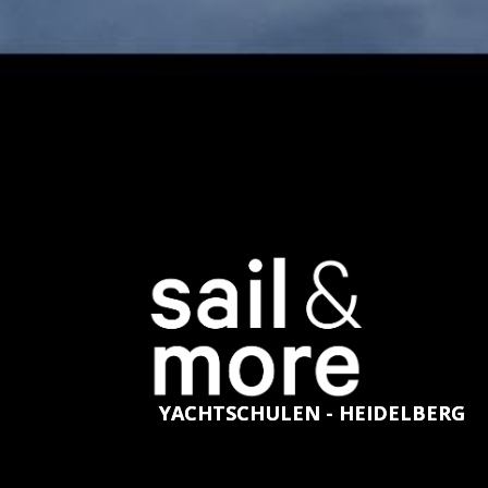
YACHTSCHULEN - HEIDELBERG