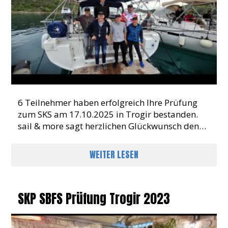
6 Teilnehmer haben erfolgreich Ihre Prüfung
zum SKS am 17.10.2025 in Trogir bestanden.
sail & more sagt herzlichen Glückwunsch den
frisch gebackenen Skippern
WEITER LESEN
SKP SBFS Prüfung Trogir 2023