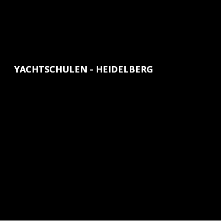
YACHTSCHULEN - HEIDELBERG