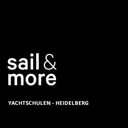
YACHTSCHULEN - HEIDELBERG