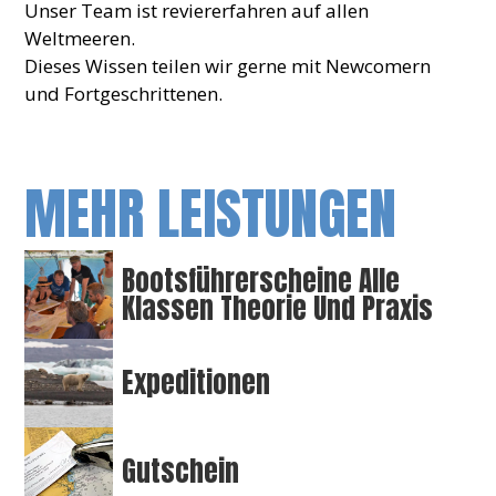
Unser Team ist reviererfahren auf allen
Weltmeeren.
Dieses Wissen teilen wir gerne mit Newcomern
und Fortgeschrittenen.
MEHR LEISTUNGEN
Bootsführerscheine Alle
Klassen Theorie Und Praxis
Expeditionen
Gutschein