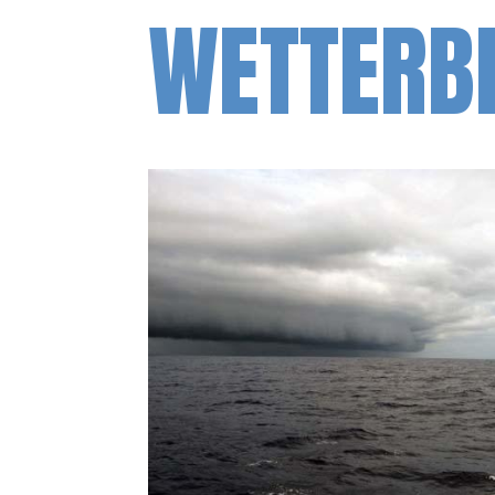
WETTERB