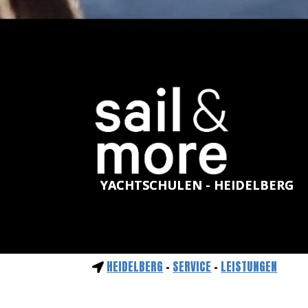
YACHTSCHULEN - HEIDELBERG
HEIDELBERG
-
SERVICE
-
LEISTUNGEN