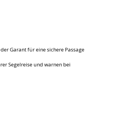
 der Garant für eine sichere Passage
rer Segelreise und warnen bei