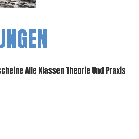
UNGEN
cheine Alle Klassen Theorie Und Praxis
n