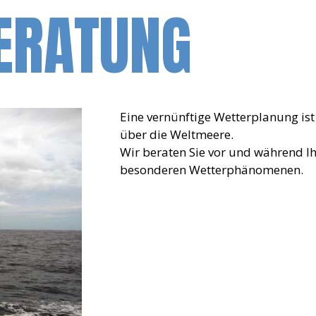
ERATUNG
Eine vernünftige Wetterplanung ist
über die Weltmeere.
Wir beraten Sie vor und während Ih
besonderen Wetterphänomenen.