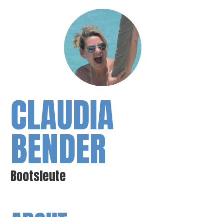
CLAUDIA
BENDER
Bootsleute