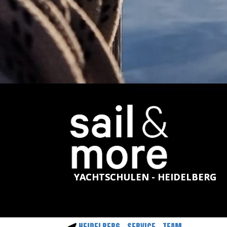
YACHTSCHULEN - HEIDELBERG