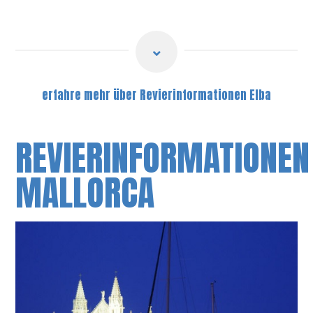
erfahre mehr über Revierinformationen Elba
REVIERINFORMATIONEN
MALLORCA