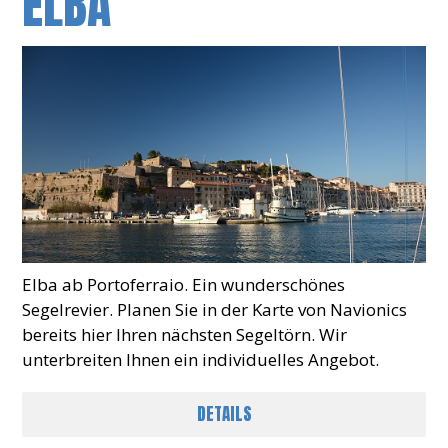
ELBA
Elba ab Portoferraio. Ein wunderschönes
Segelrevier. Planen Sie in der Karte von Navionics
bereits hier Ihren nächsten Segeltörn. Wir
unterbreiten Ihnen ein individuelles Angebot.
DETAILS