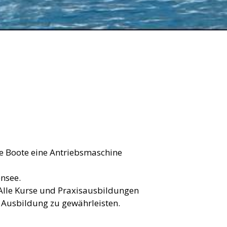
ie Boote eine Antriebsmaschine
ensee.
 Alle Kurse und Praxisausbildungen
r Ausbildung zu gewährleisten.