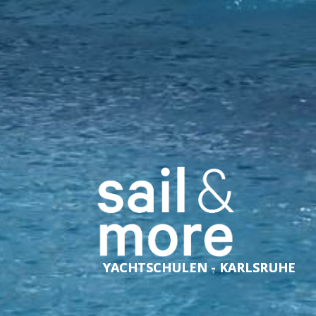
YACHTSCHULEN - KARLSRUHE