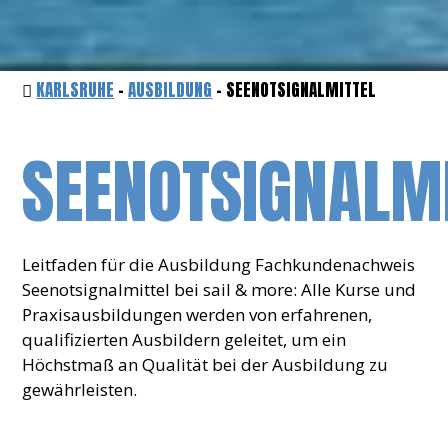
KARLSRUHE
-
AUSBILDUNG
- SEENOTSIGNALMITTEL
SEENOTSIGNALM
Leitfaden für die Ausbildung Fachkundenachweis
Seenotsignalmittel bei sail & more: Alle Kurse und
Praxisausbildungen werden von erfahrenen,
qualifizierten Ausbildern geleitet, um ein
Höchstmaß an Qualität bei der Ausbildung zu
gewährleisten.