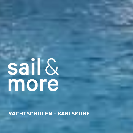
YACHTSCHULEN - KARLSRUHE