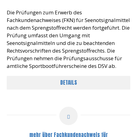
Die Prüfungen zum Erwerb des
Fachkundenachweises (FKN) für Seenotsignalmittel
nach dem Sprengstoffrecht werden fortgeführt. Die
Prüfung umfasst den Umgang mit
Seenotsignalmitteln und die zu beachtenden
Rechtsvorschriften des Sprengstoffrechts. Die
Prüfungen nehmen die Prüfungsausschusse für
amtliche Sportbootführerscheine des DSV ab.
DETAILS
mehr über Fachkundenachweis für