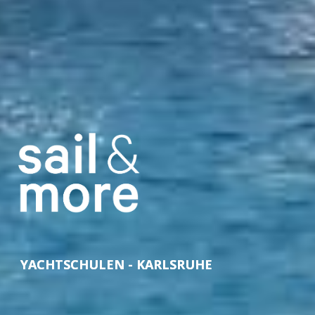
YACHTSCHULEN - KARLSRUHE