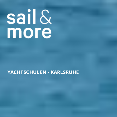
YACHTSCHULEN - KARLSRUHE