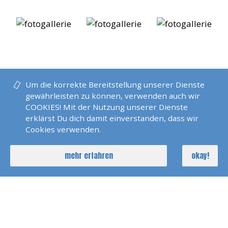
Um die korrekte Bereitstellung unserer Dienste
gewährleisten zu können, verwenden auch wir
COOKIES! Mit der Nutzung unserer Dienste
erklärst Du dich damit einverstanden, dass wir
Cookies verwenden.
mehr erfahren
okay!