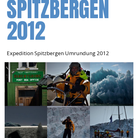
SPITZBERGEN
2012
Expedition Spitzbergen Umrundung 2012