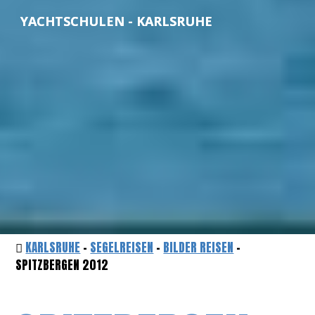
YACHTSCHULEN - KARLSRUHE
KARLSRUHE
-
SEGELREISEN
-
BILDER REISEN
-
SPITZBERGEN 2012